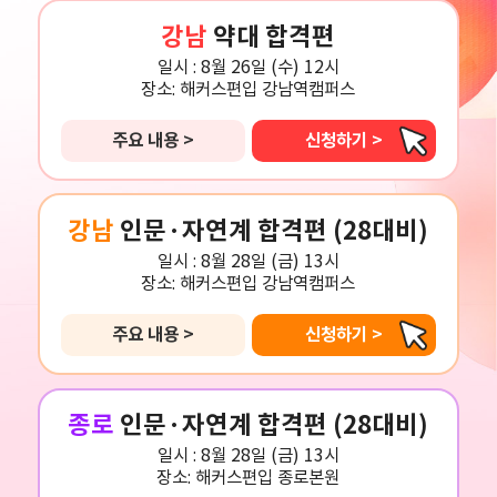
강남
약대 합격편
일시 :
8월 26일 (수) 12시
장소:
해커스편입 강남역캠퍼스
주요 내용 >
신청하기 >
강남
인문·자연계 합격편 (28대비)
일시 :
8월 28일 (금) 13시
장소:
해커스편입 강남역캠퍼스
주요 내용 >
신청하기 >
종로
인문·자연계 합격편 (28대비)
일시 :
8월 28일 (금) 13시
장소:
해커스편입 종로본원