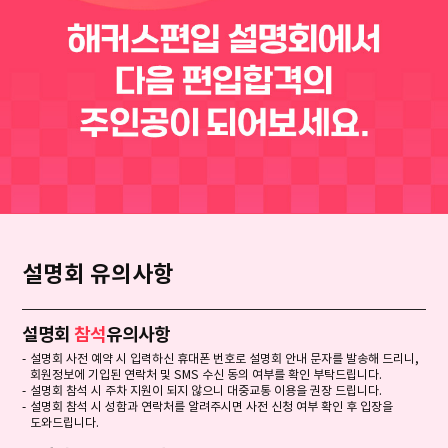
설명회 유의사항
설명회
참석
유의사항
설명회 사전 예약 시 입력하신 휴대폰 번호로 설명회 안내 문자를 발송해 드리니,
회원정보에 기입된 연락처 및 SMS 수신 동의 여부를 확인 부탁드립니다.
설명회 참석 시 주차 지원이 되지 않으니 대중교통 이용을 권장 드립니다.
설명회 참석 시 성함과 연락처를 알려주시면 사전 신청 여부 확인 후 입장을
도와드립니다.