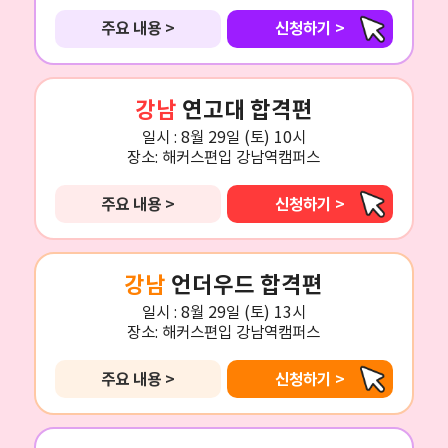
주요 내용 >
신청하기 >
강남
연고대 합격편
일시 :
8월 29일 (토) 10시
장소:
해커스편입 강남역캠퍼스
주요 내용 >
신청하기 >
강남
언더우드 합격편
일시 :
8월 29일 (토) 13시
장소:
해커스편입 강남역캠퍼스
주요 내용 >
신청하기 >