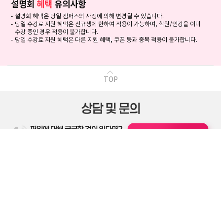
설명회
혜택
유의사항
설명회 혜택은 당일 캠퍼스의 사정에 의해 변경될 수 있습니다.
당일 수강료 지원 혜택은 신규생에 한하여 적용이 가능하며, 학원/인강을 이미
수강 중인 경우 적용이 불가합니다.
당일 수강료 지원 혜택은 다른 지원 혜택, 쿠폰 등과 중복 적용이 불가합니다.
TOP